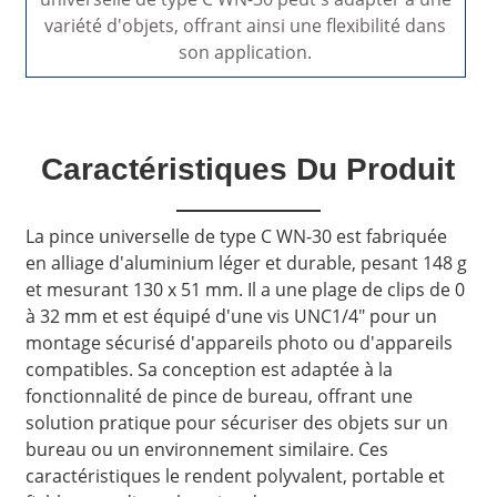
variété d'objets, offrant ainsi une flexibilité dans
son application.
Caractéristiques Du Produit
La pince universelle de type C WN-30 est fabriquée
en alliage d'aluminium léger et durable, pesant 148 g
et mesurant 130 x 51 mm. Il a une plage de clips de 0
à 32 mm et est équipé d'une vis UNC1/4" pour un
montage sécurisé d'appareils photo ou d'appareils
compatibles. Sa conception est adaptée à la
fonctionnalité de pince de bureau, offrant une
solution pratique pour sécuriser des objets sur un
bureau ou un environnement similaire. Ces
caractéristiques le rendent polyvalent, portable et