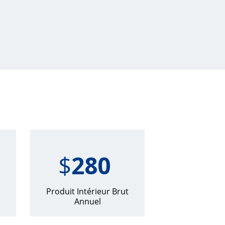
$
280
Produit Intérieur Brut
Annuel