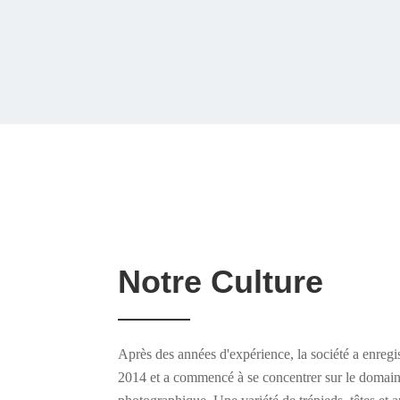
Notre Culture
Après des années d'expérience, la société a enre
2014 et a commencé à se concentrer sur le domain