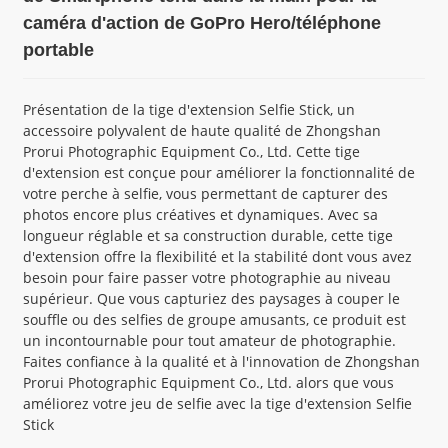
caméra d'action de GoPro Hero/téléphone
portable
Présentation de la tige d'extension Selfie Stick, un
accessoire polyvalent de haute qualité de Zhongshan
Prorui Photographic Equipment Co., Ltd. Cette tige
d'extension est conçue pour améliorer la fonctionnalité de
votre perche à selfie, vous permettant de capturer des
photos encore plus créatives et dynamiques. Avec sa
longueur réglable et sa construction durable, cette tige
d'extension offre la flexibilité et la stabilité dont vous avez
besoin pour faire passer votre photographie au niveau
supérieur. Que vous capturiez des paysages à couper le
souffle ou des selfies de groupe amusants, ce produit est
un incontournable pour tout amateur de photographie.
Faites confiance à la qualité et à l'innovation de Zhongshan
Prorui Photographic Equipment Co., Ltd. alors que vous
améliorez votre jeu de selfie avec la tige d'extension Selfie
Stick