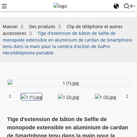
Maison
Des produits
Clip de téléphone et autres
accessoires
Tige d'extension de bâton de Selfie de
monopode extensible en aluminium de cardan de Smartphone
tenu dans la main pour la caméra d'action de GoPro
Hero/téléphone portable
Tige d'extension de bâton de Selfie de
monopode extensible en aluminium de cardan
de Smartphone tenu dans la main pour la