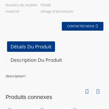
Numéro de modèle
P204B
matériel
Alliage d'aluminium
CONTACTEZ-NOUS
Détails Du Produit
Description Du Produit
description1
Produits connexes