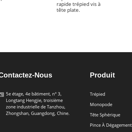
rapide trépied vis à
tête plate.
Contactez-Nous
Produit
5e étage, 4e bâtiment, n° 3,
Trépied
Longtang Hengjie, troisième
Monopode
zone industrielle de Tanzhou,
Zhongshan, Guangdong, Chine.
Tête Sphérique
Pince À Dégagement