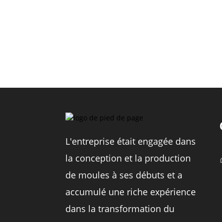
L'entreprise était engagée dans
la conception et la production
de moules à ses débuts et a
accumulé une riche expérience
dans la transformation du