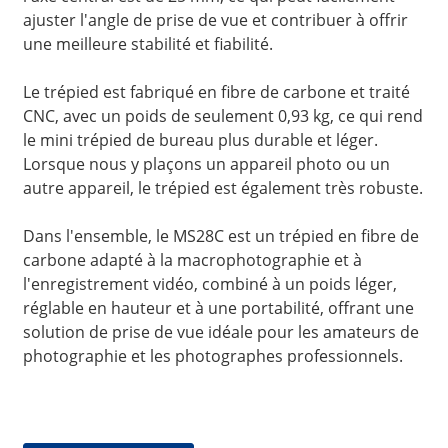
ajuster l'angle de prise de vue et contribuer à offrir
une meilleure stabilité et fiabilité.
Le trépied est fabriqué en fibre de carbone et traité
CNC, avec un poids de seulement 0,93 kg, ce qui rend
le mini trépied de bureau plus durable et léger.
Lorsque nous y plaçons un appareil photo ou un
autre appareil, le trépied est également très robuste.
Dans l'ensemble, le MS28C est un trépied en fibre de
carbone adapté à la macrophotographie et à
l'enregistrement vidéo, combiné à un poids léger,
réglable en hauteur et à une portabilité, offrant une
solution de prise de vue idéale pour les amateurs de
photographie et les photographes professionnels.