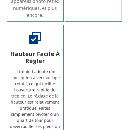
appareils photo reflex
numériques, et plus
encore.
Hauteur Facile À
Régler
Le trépied adopte une
conception à verrouillage
rotatif, ce qui facilite
l'ouverture rapide du
trépied. Le réglage de la
hauteur est relativement
pratique. Faites
simplement pivoter d'un
quart de tour pour
déverrouiller les pieds du