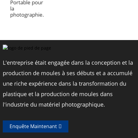
Portable pour
la
photographie.
L'entreprise était engagée dans la conception et la
production de moules à ses débuts et a accumulé
une riche expérience dans la transformation du
plastique et la production de moules dans
l'industrie du matériel photographique.
Enquête Maintenant