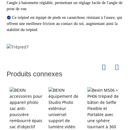
l'angle à baïonnette réglable, permettant un réglage facile de l'angle de
prise de vue.
Ce trépied est équipé de pieds en caoutchouc résistant à l'usure, qui
offrent une meilleure friction au contact du sol, augmentant ainsi la
stabilité du trépied.
Produits connexes