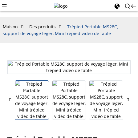
Maison
Des produits
Trépied Portable MS28C,
support de voyage léger, Mini trépied vidéo de table