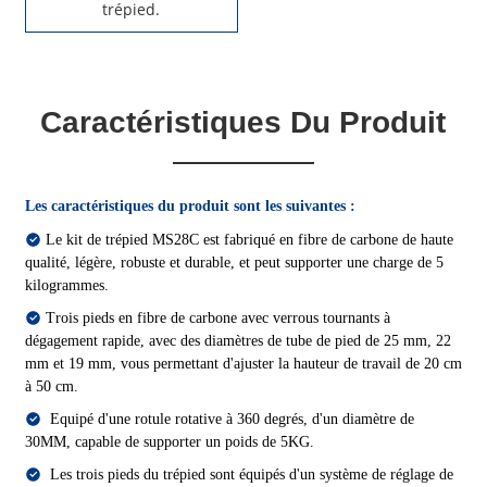
trépied.
Caractéristiques Du Produit
Les caractéristiques du produit sont les suivantes :
Le kit de trépied MS28C est fabriqué en fibre de carbone de haute
qualité, légère, robuste et durable, et peut supporter une charge de 5
kilogrammes.
Trois pieds en fibre de carbone avec verrous tournants à
dégagement rapide, avec des diamètres de tube de pied de 25 mm, 22
mm et 19 mm, vous permettant d'ajuster la hauteur de travail de 20 cm
à 50 cm.
Equipé d'une rotule rotative à 360 degrés, d'un diamètre de
30MM, capable de supporter un poids de 5KG.
Les trois pieds du trépied sont équipés d'un système de réglage de