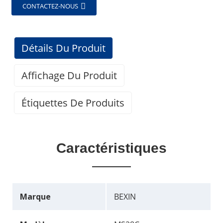
CONTACTEZ-NOUS
Détails Du Produit
Affichage Du Produit
Étiquettes De Produits
Caractéristiques
Marque
BEXIN