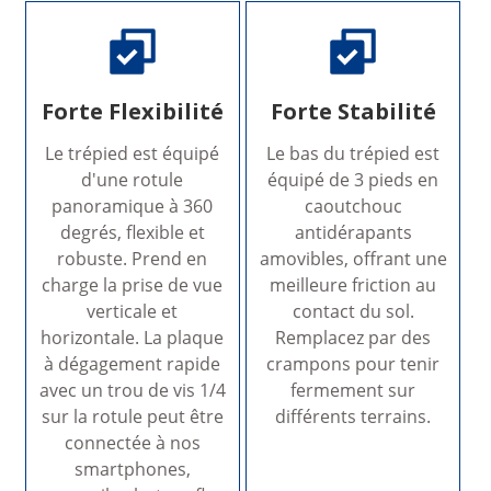
Forte Flexibilité
Forte Stabilité
Le trépied est équipé
Le bas du trépied est
d'une rotule
équipé de 3 pieds en
panoramique à 360
caoutchouc
degrés, flexible et
antidérapants
robuste. Prend en
amovibles, offrant une
charge la prise de vue
meilleure friction au
verticale et
contact du sol.
horizontale. La plaque
Remplacez par des
à dégagement rapide
crampons pour tenir
avec un trou de vis 1/4
fermement sur
sur la rotule peut être
différents terrains.
connectée à nos
smartphones,