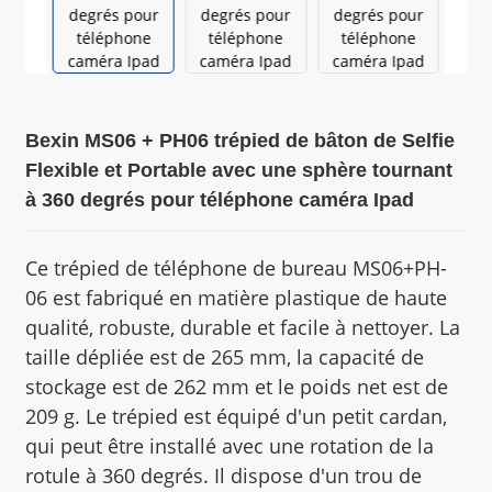
Bexin MS06 + PH06 trépied de bâton de Selfie
Flexible et Portable avec une sphère tournant
à 360 degrés pour téléphone caméra Ipad
Ce trépied de téléphone de bureau MS06+PH-
06 est fabriqué en matière plastique de haute
qualité, robuste, durable et facile à nettoyer. La
taille dépliée est de 265 mm, la capacité de
stockage est de 262 mm et le poids net est de
209 g. Le trépied est équipé d'un petit cardan,
qui peut être installé avec une rotation de la
rotule à 360 degrés. Il dispose d'un trou de