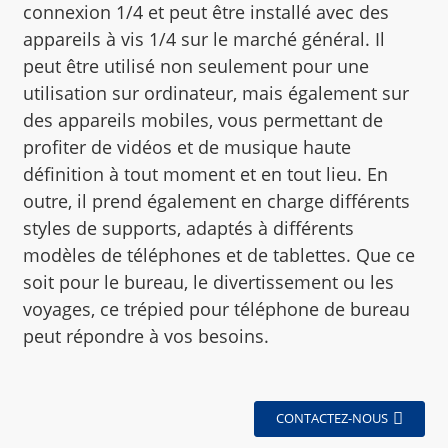
connexion 1/4 et peut être installé avec des
appareils à vis 1/4 sur le marché général. Il
peut être utilisé non seulement pour une
utilisation sur ordinateur, mais également sur
des appareils mobiles, vous permettant de
profiter de vidéos et de musique haute
définition à tout moment et en tout lieu. En
outre, il prend également en charge différents
styles de supports, adaptés à différents
modèles de téléphones et de tablettes. Que ce
soit pour le bureau, le divertissement ou les
voyages, ce trépied pour téléphone de bureau
peut répondre à vos besoins.
CONTACTEZ-NOUS