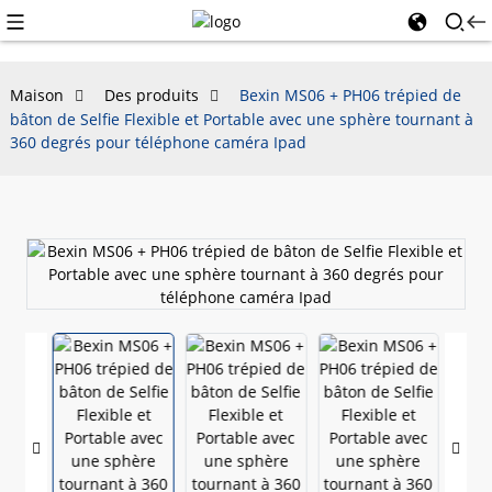
Maison
Des produits
Bexin MS06 + PH06 trépied de
bâton de Selfie Flexible et Portable avec une sphère tournant à
360 degrés pour téléphone caméra Ipad