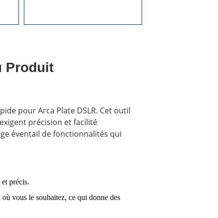
 Produit
ide pour Arca Plate DSLR. Cet outil
igent précision et facilité
ge éventail de fonctionnalités qui
et précis.
à où vous le souhaitez, ce qui donne des