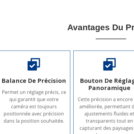
Avantages Du Pr
Balance De Précision
Bouton De Régla
Panoramique
Permet un réglage précis, ce
qui garantit que votre
Cette précision a encore
caméra est toujours
améliorée, permettant 
positionnée avec précision
ajustements fluides e
dans la position souhaitée.
transparents tout en
capturant des paysages