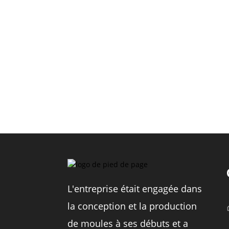
L'entreprise était engagée dans
la conception et la production
de moules à ses débuts et a