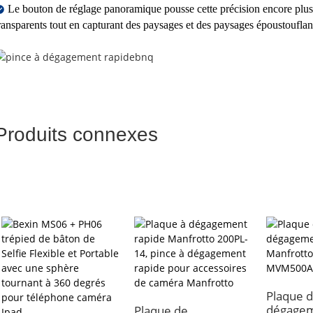
Le bouton de réglage panoramique pousse cette précision encore plus l
ransparents tout en capturant des paysages et des paysages époustouflan
Produits connexes
Plaque 
dégagem
Plaque de