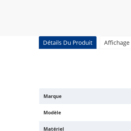
Détails Du Produit
Affichage
Marque
Modèle
Matériel