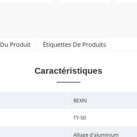
 Du Produit
Étiquettes De Produits
Caractéristiques
BEXIN
TY-50
Alliage d'aluminium