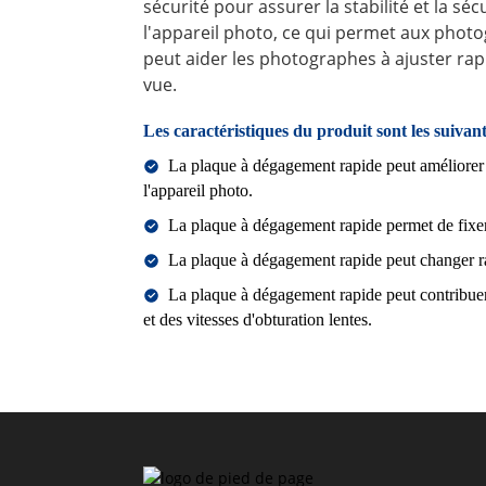
sécurité pour assurer la stabilité et la sécu
l'appareil photo, ce qui permet aux photog
peut aider les photographes à ajuster rapid
vue.
Les caractéristiques du produit sont les suivant
La plaque à dégagement rapide peut améliorer ef
l'appareil photo.
La plaque à dégagement rapide permet de fixer
La plaque à dégagement rapide peut changer rapi
La plaque à dégagement rapide peut contribuer 
et des vitesses d'obturation lentes.