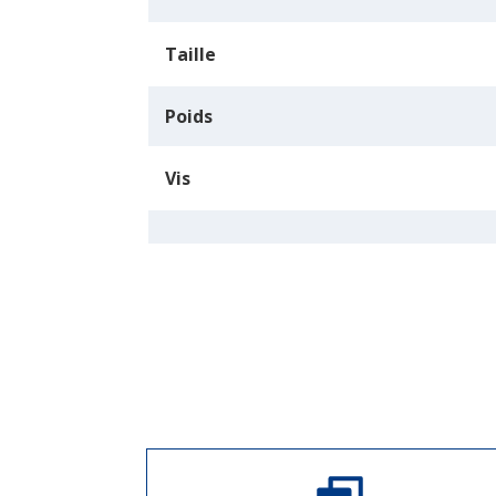
Taille
Poids
Vis