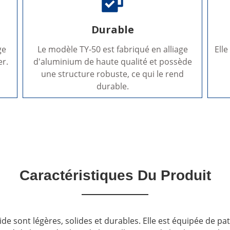
Durable
ge
Le modèle TY-50 est fabriqué en alliage
Ell
er.
d'aluminium de haute qualité et possède
une structure robuste, ce qui le rend
durable.
Caractéristiques Du Produit
e sont légères, solides et durables. Elle est équipée de pat