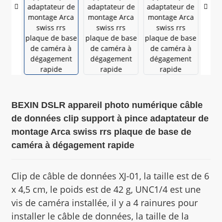
BEXIN DSLR appareil photo numérique câble
de données clip support à pince adaptateur de
montage Arca swiss rrs plaque de base de
caméra à dégagement rapide
Clip de câble de données XJ-01, la taille est de 6
x 4,5 cm, le poids est de 42 g, UNC1/4 est une
vis de caméra installée, il y a 4 rainures pour
installer le câble de données, la taille de la