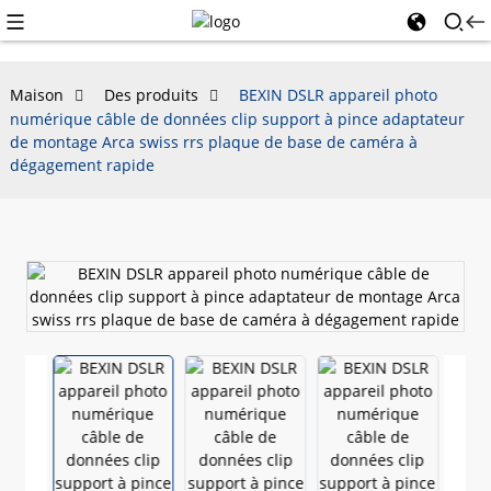
Maison
Des produits
BEXIN DSLR appareil photo
numérique câble de données clip support à pince adaptateur
de montage Arca swiss rrs plaque de base de caméra à
dégagement rapide