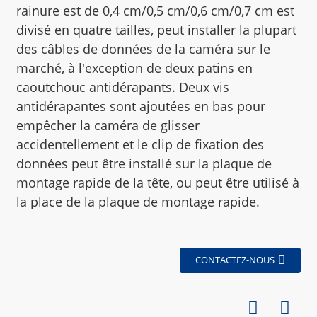
rainure est de 0,4 cm/0,5 cm/0,6 cm/0,7 cm est
divisé en quatre tailles, peut installer la plupart
des câbles de données de la caméra sur le
marché, à l'exception de deux patins en
caoutchouc antidérapants. Deux vis
antidérapantes sont ajoutées en bas pour
empêcher la caméra de glisser
accidentellement et le clip de fixation des
données peut être installé sur la plaque de
montage rapide de la tête, ou peut être utilisé à
la place de la plaque de montage rapide.
CONTACTEZ-NOUS