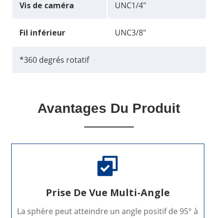
Vis de caméra
UNC1/4"
Fil inférieur
UNC3/8"
*360 degrés rotatif
Avantages Du Produit
Prise De Vue Multi-Angle
La sphère peut atteindre un angle positif de 95° à