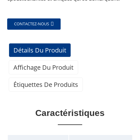
CONTACTEZ-NOUS
Détails Du Produit
Affichage Du Produit
Étiquettes De Produits
Caractéristiques