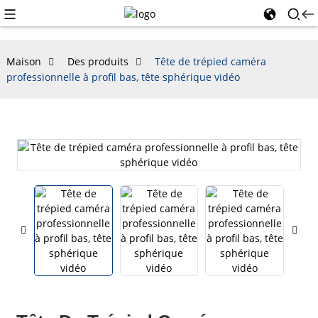
Maison
Des produits
Tête de trépied caméra
professionnelle à profil bas, tête sphérique vidéo