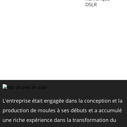
DSLR
L'entreprise était engagée dans la conception et la
production de moules à ses débuts et a accumulé
une riche expérience dans la transformation du