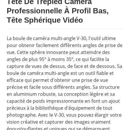
Tête De Trépied Caméra
Professionnelle À Profil Bas,
Tête Sphérique Vidéo
La boule de caméra multi-angle V-30, l'outil ultime
pour obtenir facilement différents angles de prise de
vue. Cette sphère innovante peut atteindre des
angles de plus 95° à moins 35°, ce qui facilite la
capture de vues de dessus, de face et de dessous. Sa
boule de caméra multi-angle est un outil fiable et
efficace qui permet d'obtenir une prise de vue
précise et facile sous différents angles. Sa structure
en aluminium robuste, sa conception légère et sa
capacité de poids impressionnante en font un ajout
précieux à la bibliothèque d'équipement de tout
photographe. Avec le V-30, vous pouvez élargir votre
vision créative et capturer des images vraiment
époustouflantes et uniques qui se démarquent.