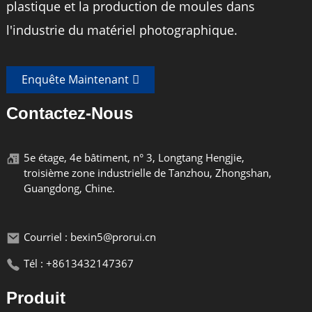
plastique et la production de moules dans
l'industrie du matériel photographique.
Enquête Maintenant
Contactez-Nous
5e étage, 4e bâtiment, n° 3, Longtang Hengjie,
troisième zone industrielle de Tanzhou, Zhongshan,
Guangdong, Chine.
Courriel : bexin5@prorui.cn
Tél : +8613432147367
Produit