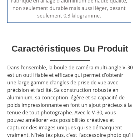
Fabriqué en alliage d'aluminium de haute qualité,
non seulement durable mais aussi léger, pesant
seulement 0,3 kilogramme.
Caractéristiques Du Produit
Dans l’ensemble, la boule de caméra multi-angle V-30
est un outil fiable et efficace qui permet d’obtenir
une large gamme d’angles de prise de vue avec
précision et facilité. Sa construction robuste en
aluminium, sa conception légère et sa capacité de
poids impressionnante en font un ajout précieux à la
tenue de tout photographe. Avec le V-30, vous
pouvez améliorer vos possibilités créatives et
capturer des images uniques qui se démarquent
vraiment. N'hésitez plus, c'est l'accessoire photo qu'il