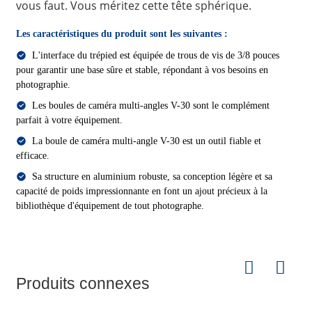
vous faut. Vous méritez cette tête sphérique.
Les caractéristiques du produit sont les suivantes :
L'interface du trépied est équipée de trous de vis de 3/8 pouces
pour garantir une base sûre et stable, répondant à vos besoins en
photographie.
Les boules de caméra multi-angles V-30 sont le complément
parfait à votre équipement.
La boule de caméra multi-angle V-30 est un outil fiable et
efficace.
Sa structure en aluminium robuste, sa conception légère et sa
capacité de poids impressionnante en font un ajout précieux à la
bibliothèque d'équipement de tout photographe.
Produits connexes