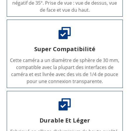
négatif de 35°. Prise de vue : vue de dessus, vue
de face et vue du haut.
Super Compatibilité
Cette caméra a un diamètre de sphère de 30 mm,
compatible avec la plupart des interfaces de
caméra et est livrée avec des vis de 1/4 de pouce
pour une connexion transparente.
Durable Et Léger