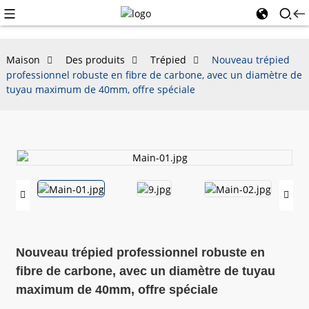
Maison
Des produits
Trépied
Nouveau trépied
professionnel robuste en fibre de carbone, avec un diamètre de
tuyau maximum de 40mm, offre spéciale
Nouveau trépied professionnel robuste en
fibre de carbone, avec un diamètre de tuyau
maximum de 40mm, offre spéciale