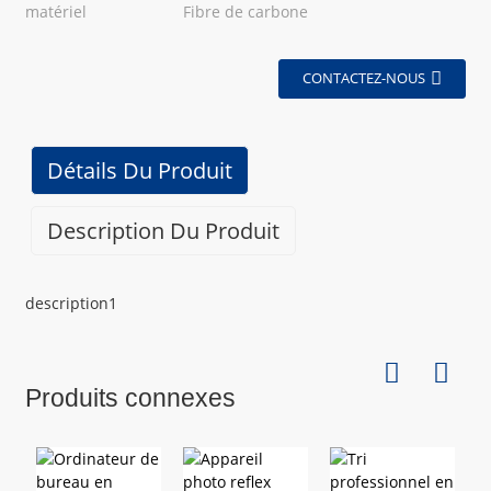
matériel
Fibre de carbone
CONTACTEZ-NOUS
Détails Du Produit
Description Du Produit
description1
Produits connexes