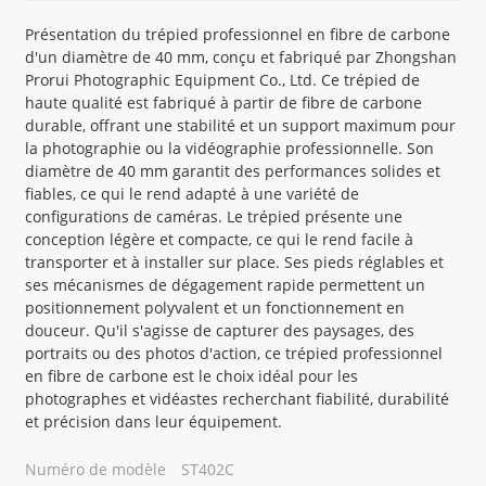
Présentation du trépied professionnel en fibre de carbone
d'un diamètre de 40 mm, conçu et fabriqué par Zhongshan
Prorui Photographic Equipment Co., Ltd. Ce trépied de
haute qualité est fabriqué à partir de fibre de carbone
durable, offrant une stabilité et un support maximum pour
la photographie ou la vidéographie professionnelle. Son
diamètre de 40 mm garantit des performances solides et
fiables, ce qui le rend adapté à une variété de
configurations de caméras. Le trépied présente une
conception légère et compacte, ce qui le rend facile à
transporter et à installer sur place. Ses pieds réglables et
ses mécanismes de dégagement rapide permettent un
positionnement polyvalent et un fonctionnement en
douceur. Qu'il s'agisse de capturer des paysages, des
portraits ou des photos d'action, ce trépied professionnel
en fibre de carbone est le choix idéal pour les
photographes et vidéastes recherchant fiabilité, durabilité
et précision dans leur équipement.
Numéro de modèle
ST402C