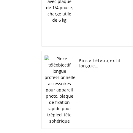
Pince téléobjectif
longue
professionnelle,
accessoires pour
appareil photo, plaqu
de fixation rapide
pour trépied, tête
sphérique