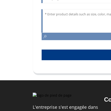
Co
L'entreprise s'est engagée dans