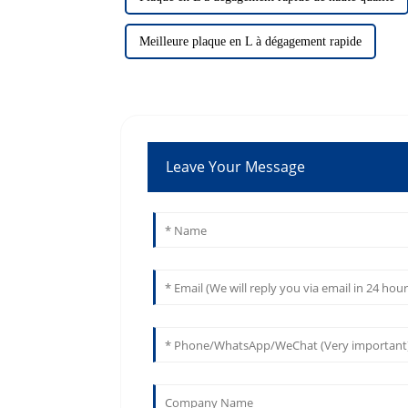
Meilleure plaque en L à dégagement rapide
Leave Your Message