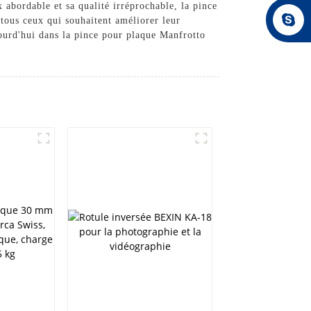
 abordable et sa qualité irréprochable, la pince
ous ceux qui souhaitent améliorer leur
jourd'hui dans la pince pour plaque Manfrotto