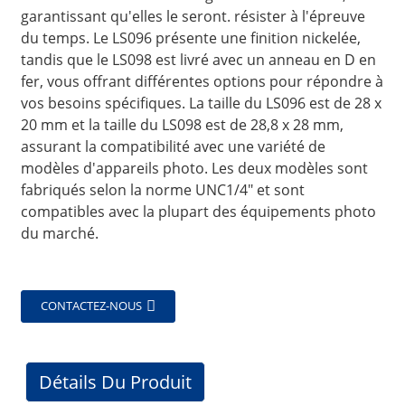
garantissant qu'elles le seront. résister à l'épreuve
du temps. Le LS096 présente une finition nickelée,
tandis que le LS098 est livré avec un anneau en D en
fer, vous offrant différentes options pour répondre à
vos besoins spécifiques. La taille du LS096 est de 28 x
20 mm et la taille du LS098 est de 28,8 x 28 mm,
assurant la compatibilité avec une variété de
modèles d'appareils photo. Les deux modèles sont
fabriqués selon la norme UNC1/4" et sont
compatibles avec la plupart des équipements photo
du marché.
CONTACTEZ-NOUS
Détails Du Produit