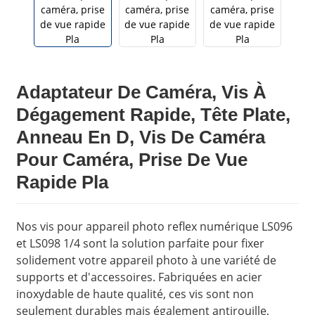
Adaptateur De Caméra, Vis À
Dégagement Rapide, Tête Plate,
Anneau En D, Vis De Caméra
Pour Caméra, Prise De Vue
Rapide Pla
Nos vis pour appareil photo reflex numérique LS096
et LS098 1/4 sont la solution parfaite pour fixer
solidement votre appareil photo à une variété de
supports et d'accessoires. Fabriquées en acier
inoxydable de haute qualité, ces vis sont non
seulement durables mais également antirouille,