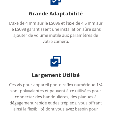
Grande Adaptabilité
L'axe de 4 mm sur le LS096 et l'axe de 4,5 mm sur
le LS098 garantissent une installation sûre sans
ajouter de volume inutile aux paramètres de
votre caméra.
Largement Utilisé
Ces vis pour appareil photo reflex numérique 1/4
sont polyvalentes et peuvent être utilisées pour
connecter des bandoulières, des plaques à
dégagement rapide et des trépieds, vous offrant
ainsi la flexibilité dont vous avez besoin pour