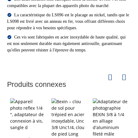
compatibles avec la plupart des appareils photo du marché.
La caractéristique du LS096 est le placage au nickel, tandis que le
LS098 est livré avec un anneau en fer, vous offrant différents choix
pour répondre à vos besoins spécifiques.
Ces vis sont fabriquées en acier inoxydable de haute qualité, qui
est non seulement durable mais également antirouille, garantissant
qu'elles peuvent résister à l'épreuve du temps.
Produits connexes