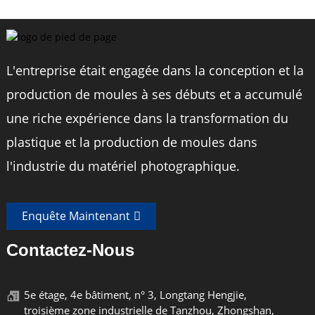
L'entreprise était engagée dans la conception et la
production de moules à ses débuts et a accumulé
une riche expérience dans la transformation du
plastique et la production de moules dans
l'industrie du matériel photographique.
Enquête Maintenant
Contactez-Nous
5e étage, 4e bâtiment, n° 3, Longtang Hengjie,
troisième zone industrielle de Tanzhou, Zhongshan,