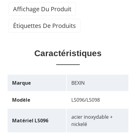
Affichage Du Produit
Étiquettes De Produits
Caractéristiques
Marque
BEXIN
Modèle
LS096/LS098
acier inoxydable +
Matériel LS096
nickelé