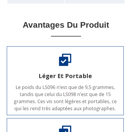
Avantages Du Produit
Léger Et Portable
Le poids du LS096 n’est que de 9,5 grammes,
tandis que celui du LS098 n’est que de 15
grammes. Ces vis sont légères et portables, ce
qui les rend très adaptées aux photographes.