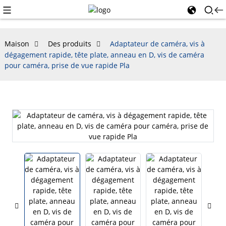
Maison
Des produits
Adaptateur de caméra, vis à
dégagement rapide, tête plate, anneau en D, vis de caméra
pour caméra, prise de vue rapide Pla