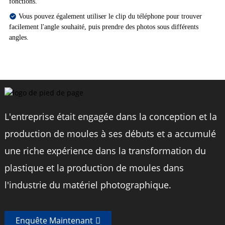
fonctions.
Vous pouvez également utiliser le clip du téléphone pour trouver
facilement l'angle souhaité, puis prendre des photos sous différents
angles.
L'entreprise était engagée dans la conception et la
production de moules à ses débuts et a accumulé
une riche expérience dans la transformation du
plastique et la production de moules dans
l'industrie du matériel photographique.
Enquête Maintenant