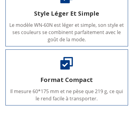
Style Léger Et Simple
Le modèle WN-60N est léger et simple, son style et
ses couleurs se combinent parfaitement avec le
goût de la mode.
Format Compact
Il mesure 60*175 mm et ne pèse que 219 g, ce qui
le rend facile à transporter.