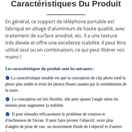
Caractéristiques Du Produit
En général, ce support de téléphone portable est
fabriqué en alliage d'aluminium de haute qualité, avec
traitement de surface anodisé, etc. Il a une texture
très élevée et offre une excellente stabilité. Il peut être
utilisé seul ou en combinaison, ce qui peut libérer vos
mains !
Les caractéristiques du produit sont les suivantes :
La caractéristique notable est que la conception du clip photo rend la
photo plus stable et évite les photos floues causées par le tremblement de
la main.
.
La conception est très flexible, elle peut ajuster l'angle selon les
besoins pour augmenter la stabilité.
Il peut résoudre efficacement le problème de rotation et
d'inclinaison de l'écran. Il peut faire pivoter l'objectif, avoir plus
d'angles de prise de vue, un mouvement fluide de l'objectif et d'autres