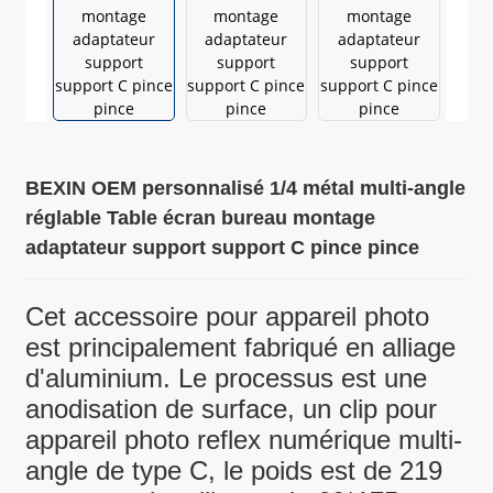
BEXIN OEM personnalisé 1/4 métal multi-angle
réglable Table écran bureau montage
adaptateur support support C pince pince
Cet accessoire pour appareil photo
est principalement fabriqué en alliage
d'aluminium. Le processus est une
anodisation de surface, un clip pour
appareil photo reflex numérique multi-
angle de type C, le poids est de 219