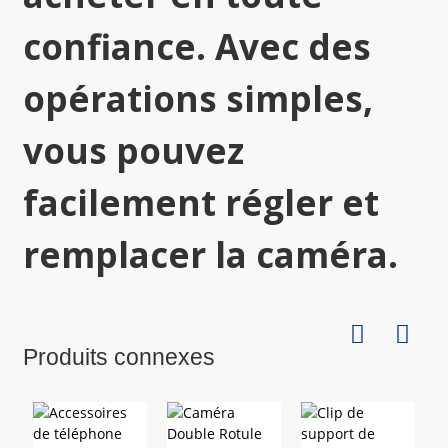
confiance. Avec des
opérations simples,
vous pouvez
facilement régler et
remplacer la caméra.
Produits connexes