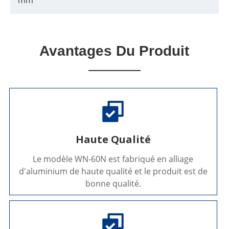
mm
Avantages Du Produit
Haute Qualité
Le modèle WN-60N est fabriqué en alliage
d'aluminium de haute qualité et le produit est de
bonne qualité.