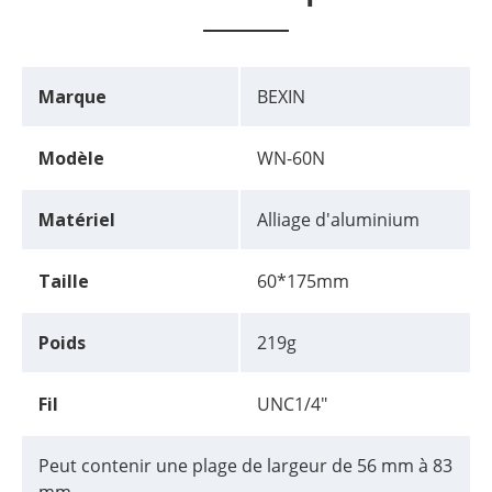
Marque
BEXIN
Modèle
WN-60N
Matériel
Alliage d'aluminium
Taille
60*175mm
Poids
219g
Fil
UNC1/4"
Peut contenir une plage de largeur de 56 mm à 83