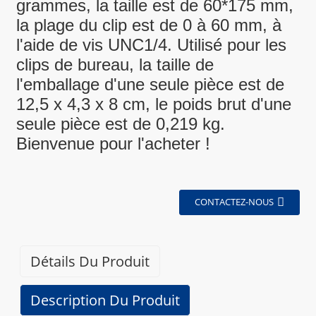
grammes, la taille est de 60*175 mm,
la plage du clip est de 0 à 60 mm, à
l'aide de vis UNC1/4. Utilisé pour les
clips de bureau, la taille de
l'emballage d'une seule pièce est de
12,5 x 4,3 x 8 cm, le poids brut d'une
seule pièce est de 0,219 kg.
Bienvenue pour l'acheter !
CONTACTEZ-NOUS
Détails Du Produit
Description Du Produit