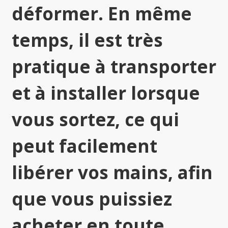
déformer. En même
temps, il est très
pratique à transporter
et à installer lorsque
vous sortez, ce qui
peut facilement
libérer vos mains, afin
que vous puissiez
acheter en toute