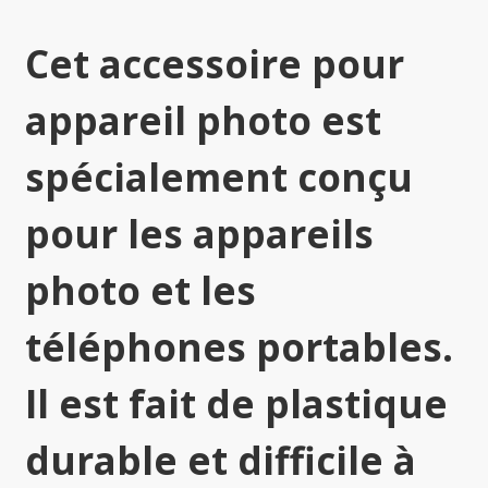
Cet accessoire pour
appareil photo est
spécialement conçu
pour les appareils
photo et les
téléphones portables.
Il est fait de plastique
durable et difficile à