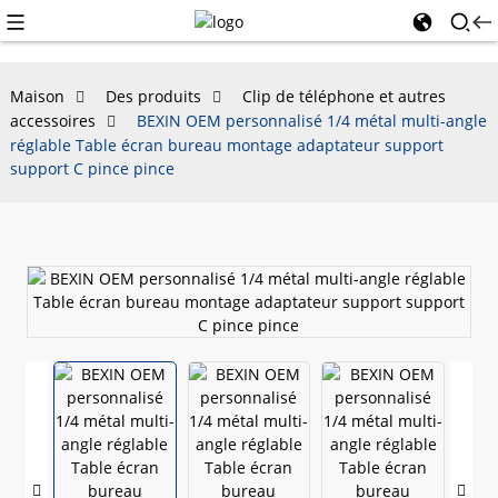
Maison
Des produits
Clip de téléphone et autres
accessoires
BEXIN OEM personnalisé 1/4 métal multi-angle
réglable Table écran bureau montage adaptateur support
support C pince pince