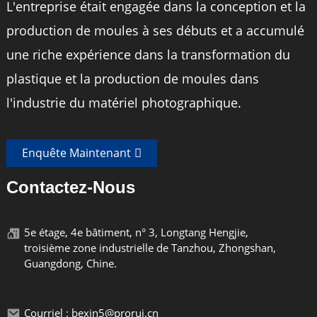
L'entreprise était engagée dans la conception et la
production de moules à ses débuts et a accumulé
une riche expérience dans la transformation du
plastique et la production de moules dans
l'industrie du matériel photographique.
Enquête Maintenant
Contactez-Nous
5e étage, 4e bâtiment, n° 3, Longtang Hengjie,
troisième zone industrielle de Tanzhou, Zhongshan,
Guangdong, Chine.
Courriel : bexin5@prorui.cn