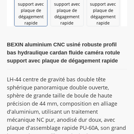
BEXIN aluminium CNC usiné robuste profil
bas hydraulique cardan fluide caméra rotule
support avec plaque de dégagement rapide
LH-44 centre de gravité bas double tête
sphérique panoramique double ouverte,
sphère de grande taille de boule de haute
précision de 44 mm, composition en alliage
d'aluminium, utilisant un traitement
mécanique NC pur, anodisé dur doux, avec
plaque d'assemblage rapide PU-60A, son grand