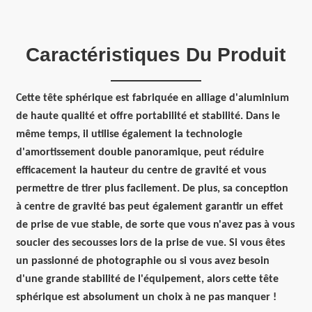
Caractéristiques Du Produit
Cette tête sphérique est fabriquée en alliage d'aluminium
de haute qualité et offre portabilité et stabilité. Dans le
même temps, il utilise également la technologie
d'amortissement double panoramique, peut réduire
efficacement la hauteur du centre de gravité et vous
permettre de tirer plus facilement. De plus, sa conception
à centre de gravité bas peut également garantir un effet
de prise de vue stable, de sorte que vous n'avez pas à vous
soucier des secousses lors de la prise de vue. Si vous êtes
un passionné de photographie ou si vous avez besoin
d'une grande stabilité de l'équipement, alors cette tête
sphérique est absolument un choix à ne pas manquer !