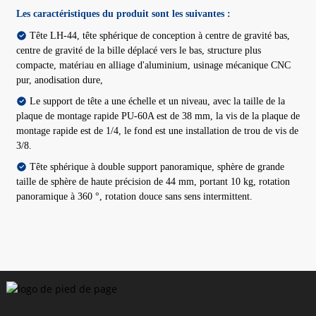
Les caractéristiques du produit sont les suivantes :
Tête LH-44, tête sphérique de conception à centre de gravité bas,
centre de gravité de la bille déplacé vers le bas, structure plus
compacte, matériau en alliage d'aluminium, usinage mécanique CNC
pur, anodisation dure,
Le support de tête a une échelle et un niveau, avec la taille de la
plaque de montage rapide PU-60A est de 38 mm, la vis de la plaque de
montage rapide est de 1/4, le fond est une installation de trou de vis de
3/8.
Tête sphérique à double support panoramique, sphère de grande
taille de sphère de haute précision de 44 mm, portant 10 kg, rotation
panoramique à 360 °, rotation douce sans sens intermittent.