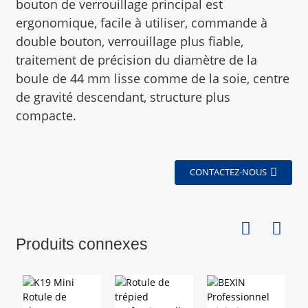
bouton de verrouillage principal est
ergonomique, facile à utiliser, commande à
double bouton, verrouillage plus fiable,
traitement de précision du diamètre de la
boule de 44 mm lisse comme de la soie, centre
de gravité descendant, structure plus
compacte.
CONTACTEZ-NOUS
Produits connexes