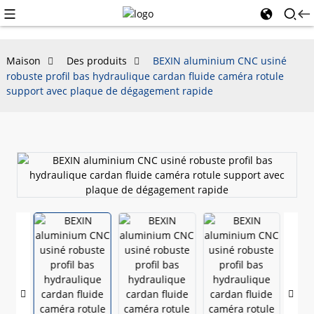
Maison
Des produits
BEXIN aluminium CNC usiné
robuste profil bas hydraulique cardan fluide caméra rotule
support avec plaque de dégagement rapide