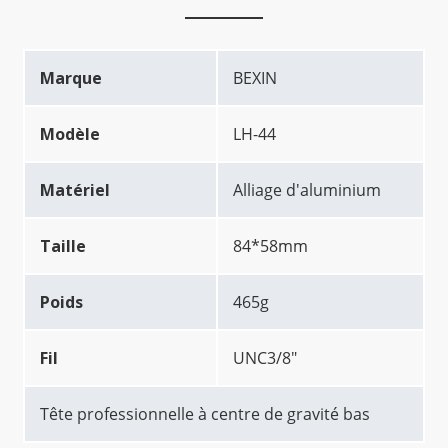
Marque
BEXIN
Modèle
LH-44
Matériel
Alliage d'aluminium
Taille
84*58mm
Poids
465g
Fil
UNC3/8"
Tête professionnelle à centre de gravité bas