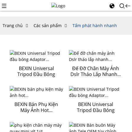
Trang chủ
Các sản phẩm
Tấm phát hành nhanh
BEXIN Universal
Đế Đỡ Chân Máy Ảnh
Tripod Đầu Bóng
Dslr Tháo Lắp Nhanh...
Adaptor...
BEXIN Bán Phụ Kiện
BEXIN Universal
Máy Ảnh Hot...
Tripod Đầu Bóng
Adaptor...