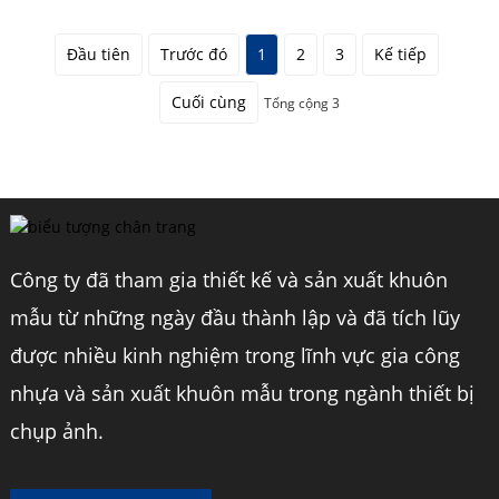
Đầu tiên
Trước đó
1
2
3
Kế tiếp
Cuối cùng
Tổng cộng 3
Công ty đã tham gia thiết kế và sản xuất khuôn
mẫu từ những ngày đầu thành lập và đã tích lũy
được nhiều kinh nghiệm trong lĩnh vực gia công
nhựa và sản xuất khuôn mẫu trong ngành thiết bị
chụp ảnh.