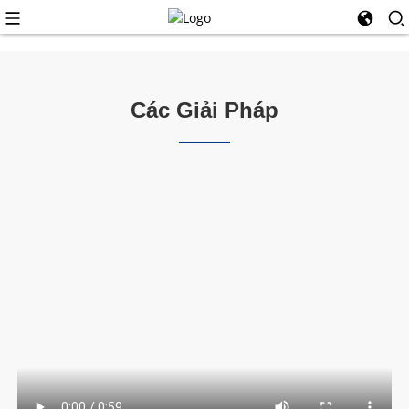
Các Giải Pháp