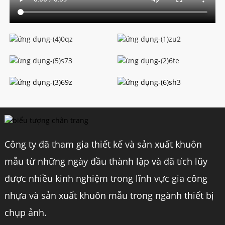
Công ty đã tham gia thiết kế và sản xuất khuôn
mẫu từ những ngày đầu thành lập và đã tích lũy
được nhiều kinh nghiệm trong lĩnh vực gia công
nhựa và sản xuất khuôn mẫu trong ngành thiết bị
chụp ảnh.