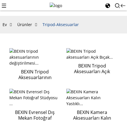
Ev
Ürünler
Tripod-Aksesuarlar
BEXIN Tripod
Aksesuarları Açık
BEXIN Tripod
Bıçak...
Aksesuarlarının
Değiştirilmesi...
BEXIN Evrensel Dış
BEXIN Kamera
Mekan Fotoğraf
Aksesuarları Kalın
Stüdyosu ...
Yastıklı...