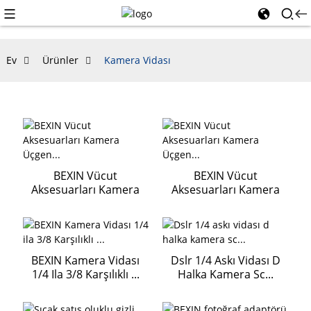
Ev
Ürünler
Kamera Vidası
BEXIN Vücut
BEXIN Vücut
Aksesuarları Kamera
Aksesuarları Kamera
Üçgen...
Üçgen...
BEXIN Kamera Vidası
Dslr 1/4 Askı Vidası D
1/4 Ila 3/8 Karşılıklı ...
Halka Kamera Sc...