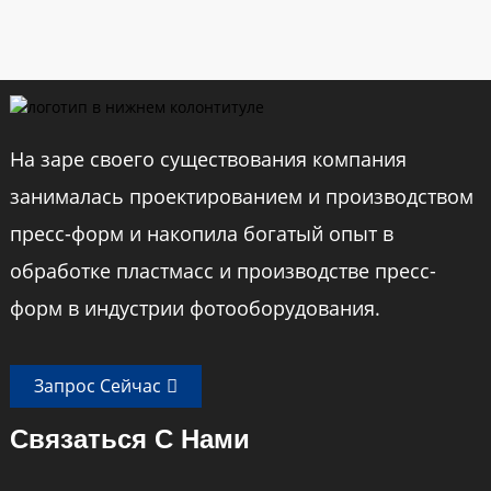
На заре своего существования компания
занималась проектированием и производством
пресс-форм и накопила богатый опыт в
обработке пластмасс и производстве пресс-
форм в индустрии фотооборудования.
Запрос Сейчас
Связаться С Нами