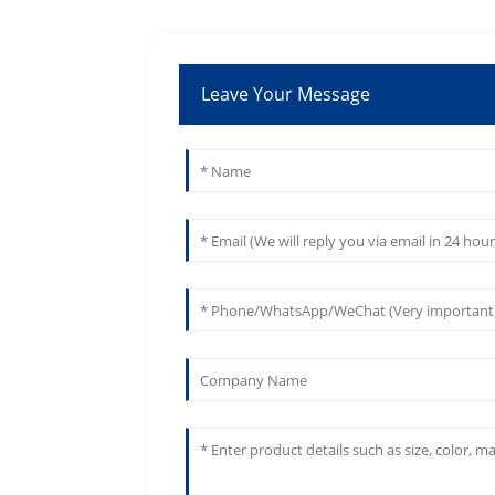
Leave Your Message