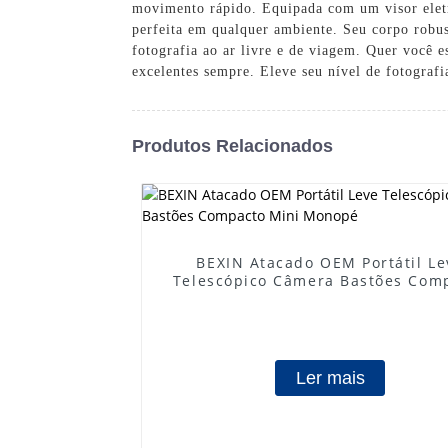
movimento rápido. Equipada com um visor eletrô
perfeita em qualquer ambiente. Seu corpo robus
fotografia ao ar livre e de viagem. Quer você e
excelentes sempre. Eleve seu nível de fotogra
Produtos Relacionados
BEXIN Atacado OEM Portátil Le
Telescópico Câmera Bastões Com
Mini Monopé
Ler mais