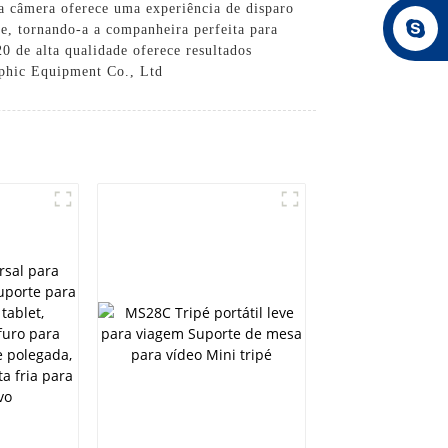
ta câmera oferece uma experiência de disparo
de, tornando-a a companheira perfeita para
20 de alta qualidade oferece resultados
aphic Equipment Co., Ltd