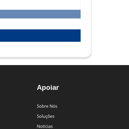
Apoiar
Sobre Nós
Soluções
Notícias