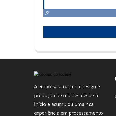
A empresa atuava no design e
produção de moldes desde o
início e acumulou uma rica
experiência em processamento