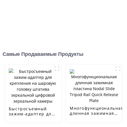
Самые Продаваемые Продукты
Многофункциональная
Быстросъемный
длинная зажимная
зажим-адаптер для
пластина Nodal Slide
крепления на
Tripod Rail Quick
шаровую головку