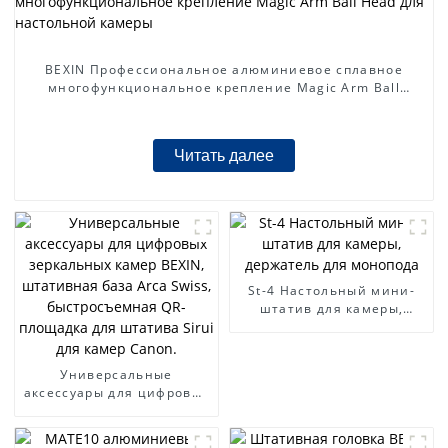
BEXIN Профессиональное алюминиевое сплавное
многофункциональное крепление Magic Arm Ball
Head для настольной камеры
Читать далее
St-4 Настольный мини-
штатив для камеры,
держатель для монопода
Универсальные
аксессуары для цифровых
зеркальных камер BEXIN,
штативная база Arca
Swiss, быстросъемная QR-