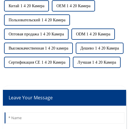
Китай 1 4 20 Камера
OEM 1 4 20 Камера
Пользовательский 1 4 20 Камера
Оптовая продажа 1 4 20 Камера
ODM 1 4 20 Камера
Высококачественная 1 4 20 камера
Дешево 1 4 20 Камера
Сертификация CE 1 4 20 Камера
Лучшая 1 4 20 Камера
Leave Your Message