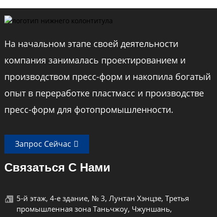
На начальном этапе своей деятельности
компания занималась проектированием и
производством пресс-форм и накопила богатый
опыт в переработке пластмасс и производстве
пресс-форм для фотопромышленности.
Запрос Сейчас
Связаться С Нами
5-й этаж, 4-е здание, № 3, Лунтан Хэнцзе, Третья
промышленная зона Таньчжоу, Чжуншань,