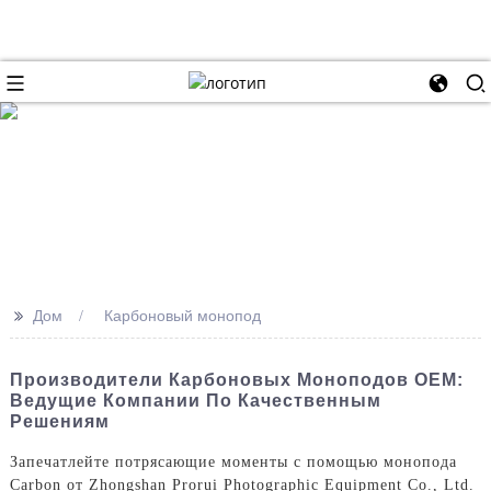
>>
Дом
Карбоновый монопод
Производители Карбоновых Моноподов OEM:
Ведущие Компании По Качественным
Решениям
Запечатлейте потрясающие моменты с помощью монопода
Carbon от Zhongshan Prorui Photographic Equipment Co., Ltd.