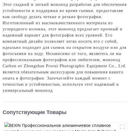
Этот гладкий и легкий монопод разработан для обеспечения
устойчивости и поддержки во время съемки, предоставляя
вам свободу делать четкие и резкие фотографии.
Изготовленный из высококачественного материала из
углеродного волокна, этот монопод предлагает прочный и
надежный вариант для фотографов всех уровней. Его
компактный дизайн позволяет легко носить его с собой,
идеально подходит для съемок на открытом воздухе или для
фотосъемки на ходу. Независимо от того, являетесь ли вы
профессиональным фотографом или любителем, монопод
Carbon от Zhongshan Prorui Photographic Equipment Co., Ltd.
является обязательным аксессуаром для повышения вашего
опыта в фотографии. Запечатлейте каждый момент с
точностью и устойчивостью, используя этот надежный и
универсальный монопод
Сопутствующие Товары