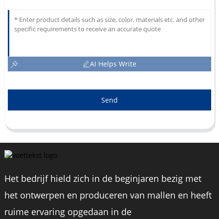
AI Helps Write
Send
Het bedrijf hield zich in de beginjaren bezig met
het ontwerpen en produceren van mallen en heeft
ruime ervaring opgedaan in de