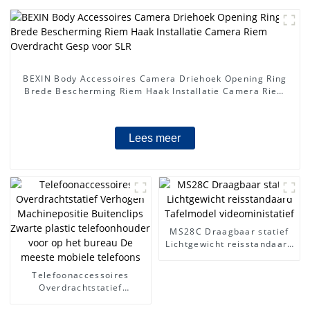
BEXIN Body Accessoires Camera Driehoek Opening Ring
Brede Bescherming Riem Haak Installatie Camera Riem
Overdracht Gesp voor SLR
Lees meer
MS28C Draagbaar statief
Lichtgewicht reisstandaard
Tafelmodel
videoministatief
Telefoonaccessoires
Overdrachtstatief
Verhogen Machinepositie