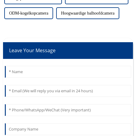
ODM-kogelkopcamera
Hoogwaardige balhoofdcamera
Leave Your Message