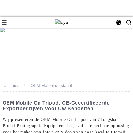
>>
Thuis
OEM Mobiel op statief
OEM Mobile On Tripod: CE-Gecertificeerde
Exportbedrijven Voor Uw Behoeften
Wij presenteren de OEM Mobile On Tripod van Zhongshan
Prorui Photographic Equipment Co., Ltd., de perfecte oplossing
voor het maken van foto's en video's van hoge kwaliteit terwijl