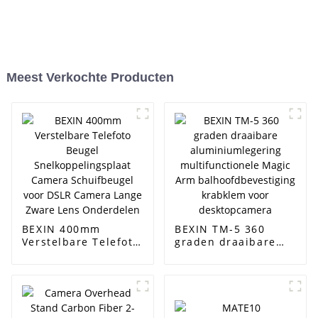
Meest Verkochte Producten
BEXIN 400mm
BEXIN TM-5 360
Verstelbare Telefoto
graden draaibare
Beugel
aluminiumlegering
Snelkoppelingsplaat
multifunctionele
Camera
Magic Arm
Schuifbeugel voor
balhoofdbevestiging
DSLR Camera Lange
krabklem voor