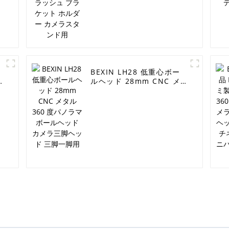
BEXIN LH28 低重心ボー
ルヘッド 28mm CNC メ
タル 360 度パノラマボー
ルヘッド カメラ三脚ヘッ
ド 三脚一脚用