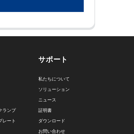
サポート
私たちについて
ソリューション
ニュース
クランプ
証明書
プレート
ダウンロード
お問い合わせ