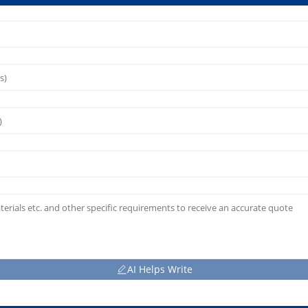
AI Helps Write