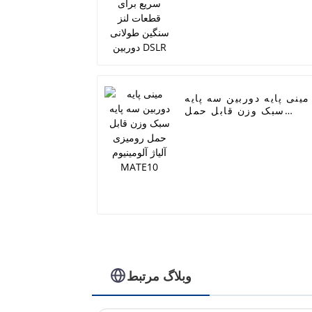
مینی پایه دوربین سه پایه
سبک وزن قابل حمل
رومیزی آلیاژ آلومینیوم
MATE10
وبلاگ مرتبط