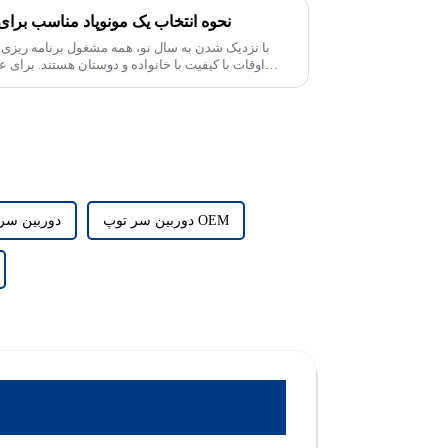
نحوه انتخاب یک مونوپاد مناسب برای
با نزدیک شدن به سال نو، همه مشغول برنامه ریزی 
اوقات با کیفیت با خانواده و دوستان هستند. برای 
دوربین سر توپ OEM
دوربین سر