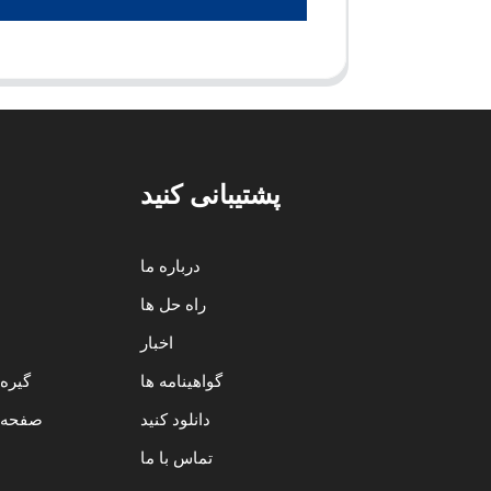
پشتیبانی کنید
درباره ما
راه حل ها
اخبار
گواهینامه ها
گیره
دانلود کنید
صفحه آ
تماس با ما